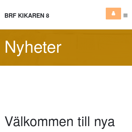
BRF KIKAREN 8
Nyheter
Välkommen till nya